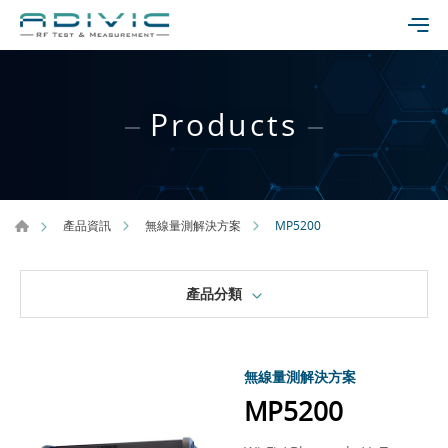
Products
MP5200
產品資訊
無線量測解決方案
產品分類
無線量測解決方案
MP5200