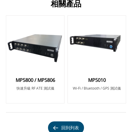
相關產品
MP5800 / MP5806
MP5010
快速升級 RF ATE 測試儀
Wi-Fi / Bluetooth / GPS 測試儀
回到列表