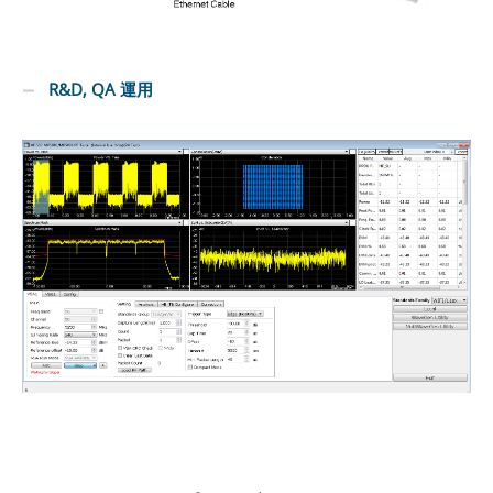
R&D, QA 運用