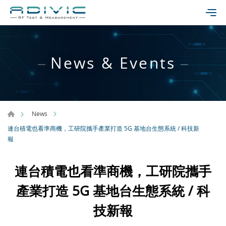
News & Events
News
連台積電也看準商機，工研院攜手產業打造 5G 基地台生態系統 / 科技新
報
連台積電也看準商機，工研院攜手
產業打造 5G 基地台生態系統 / 科
技新報